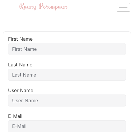
Ruang Perempuan
First Name
Last Name
User Name
E-Mail