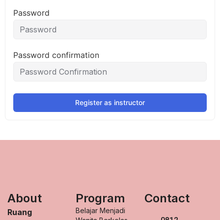
Password
Password confirmation
Register as instructor
About
Program
Contact
Belajar Menjadi
Ruang