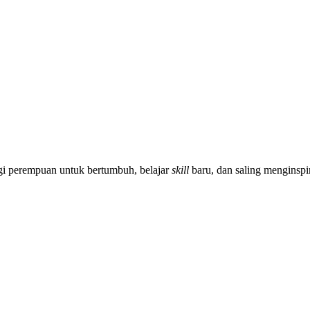
gi perempuan untuk bertumbuh, belajar
skill
baru, dan saling menginspi