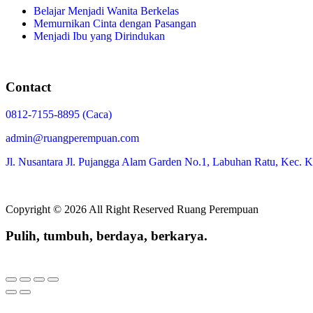
Belajar Menjadi Wanita Berkelas
Memurnikan Cinta dengan Pasangan
Menjadi Ibu yang Dirindukan
Contact
0812-7155-8895 (Caca)
admin@ruangperempuan.com
Jl. Nusantara Jl. Pujangga Alam Garden No.1, Labuhan Ratu, Kec
Copyright © 2026 All Right Reserved
Ruang Perempuan
Pulih, tumbuh, berdaya, berkarya.