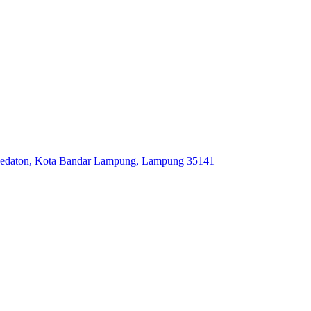
. Kedaton, Kota Bandar Lampung, Lampung 35141